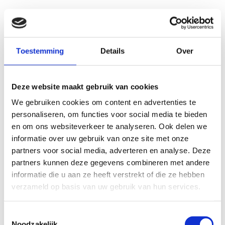
Toestemming
Details
Over
Deze website maakt gebruik van cookies
We gebruiken cookies om content en advertenties te
personaliseren, om functies voor social media te bieden
en om ons websiteverkeer te analyseren. Ook delen we
informatie over uw gebruik van onze site met onze
partners voor social media, adverteren en analyse. Deze
partners kunnen deze gegevens combineren met andere
informatie die u aan ze heeft verstrekt of die ze hebben
verzameld op basis van uw gebruik van hun services.
Toestemmingsselectie
Noodzakelijk