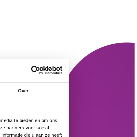
Over
 media te bieden en om ons
ze partners voor social
nformatie die u aan ze heeft