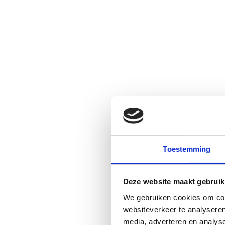
Toestemming
Deze website maakt gebruik
We gebruiken cookies om cont
websiteverkeer te analyseren
media, adverteren en analys