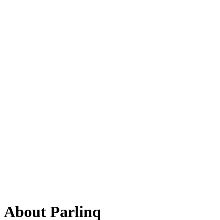
About
Parlinq