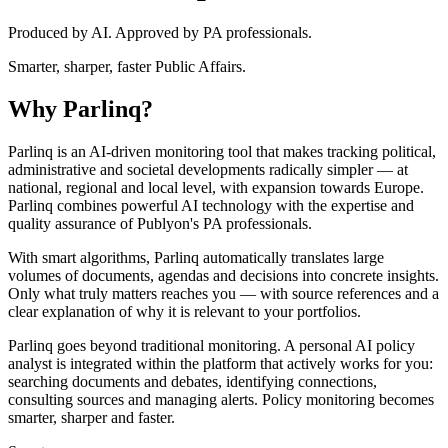
Produced by AI. Approved by PA professionals.
Smarter, sharper, faster Public Affairs.
Why
Parlinq
?
Parlinq is an AI-driven monitoring tool that makes tracking political,
administrative and societal developments radically simpler — at
national, regional and local level, with expansion towards Europe.
Parlinq combines powerful AI technology with the expertise and
quality assurance of Publyon's PA professionals.
With smart algorithms, Parlinq automatically translates large
volumes of documents, agendas and decisions into concrete insights.
Only what truly matters reaches you — with source references and a
clear explanation of why it is relevant to your portfolios.
Parlinq goes beyond traditional monitoring. A personal AI policy
analyst is integrated within the platform that actively works for you:
searching documents and debates, identifying connections,
consulting sources and managing alerts. Policy monitoring becomes
smarter, sharper and faster.