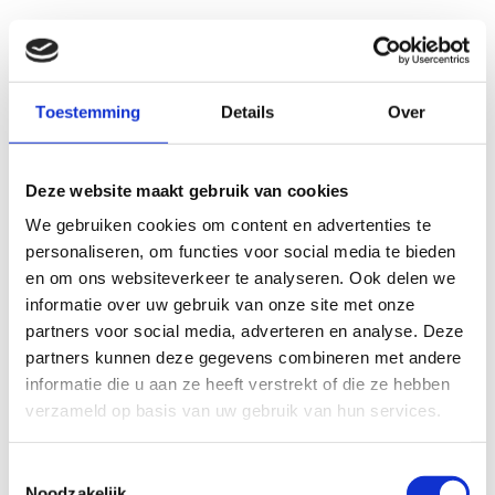
Toestemming
Details
Over
Deze website maakt gebruik van cookies
We gebruiken cookies om content en advertenties te
personaliseren, om functies voor social media te bieden
en om ons websiteverkeer te analyseren. Ook delen we
informatie over uw gebruik van onze site met onze
partners voor social media, adverteren en analyse. Deze
partners kunnen deze gegevens combineren met andere
informatie die u aan ze heeft verstrekt of die ze hebben
verzameld op basis van uw gebruik van hun services.
Toestemmingsselectie
Noodzakelijk