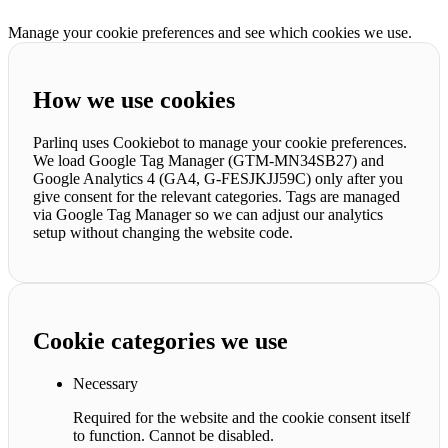
Manage your cookie preferences and see which cookies we use.
How we use cookies
Parlinq uses Cookiebot to manage your cookie preferences.
We load Google Tag Manager (GTM-MN34SB27) and
Google Analytics 4 (GA4, G-FESJKJJ59C) only after you
give consent for the relevant categories. Tags are managed
via Google Tag Manager so we can adjust our analytics
setup without changing the website code.
Cookie categories we use
Necessary
Required for the website and the cookie consent itself
to function. Cannot be disabled.