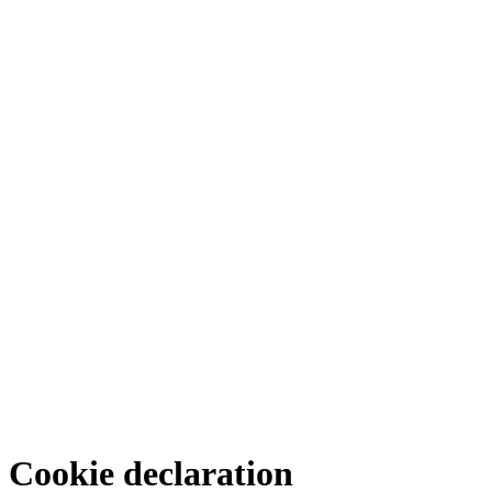
Cookie
declaration