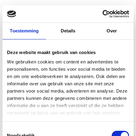
Toestemming
Details
Over
Deze website maakt gebruik van cookies
We gebruiken cookies om content en advertenties te
personaliseren, om functies voor social media te bieden
en om ons websiteverkeer te analyseren. Ook delen we
informatie over uw gebruik van onze site met onze
partners voor social media, adverteren en analyse. Deze
partners kunnen deze gegevens combineren met andere
informatie die u aan ze heeft verstrekt of die ze hebben
verzameld op basis van uw gebruik van hun services.
Toestemmingsselectie
Noodzakelijk